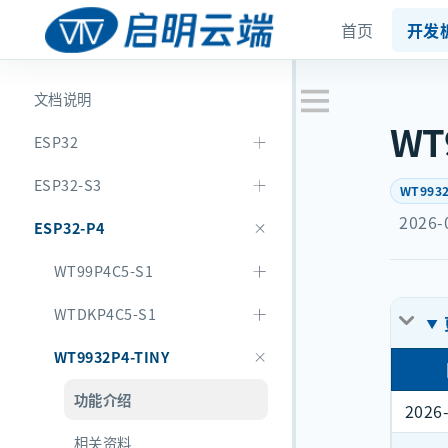
首页
开发
文档说明
WT
ESP32
ESP32-S3
WT9932
2026-
ESP32-P4
WT99P4C5-S1
WTDKP4C5-S1
WT9932P4-TINY
功能介绍
2026
相关资料