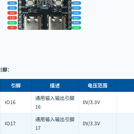
引脚：
引脚
描述
电压范围
通用输入输出引脚
IO16
0V/3.3V
16
通用输入输出引脚
IO17
0V/3.3V
17