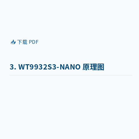
📥 下载 PDF
3. WT9932S3-NANO 原理图