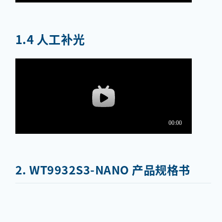
1.4 人工补光
2. WT9932S3-NANO 产品规格书