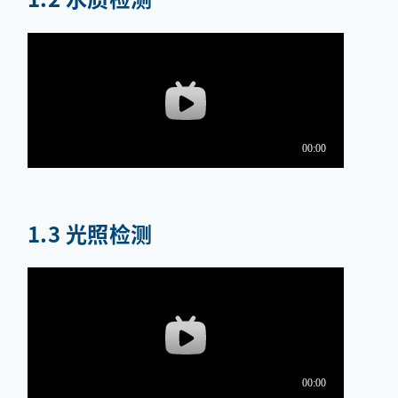
1.3 光照检测