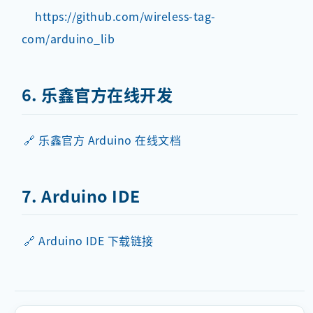
https://github.com/wireless-tag-
com/arduino_lib
6. 乐鑫官方在线开发
🔗 乐鑫官方 Arduino 在线文档
7. Arduino IDE
🔗 Arduino IDE 下载链接