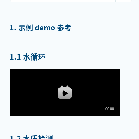
1. 示例 demo 参考
1.1 水循环
1.2 水质检测