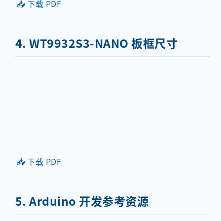
📥 下载 PDF
4. WT9932S3-NANO 板框尺寸
📥 下载 PDF
5. Arduino 开发参考资源