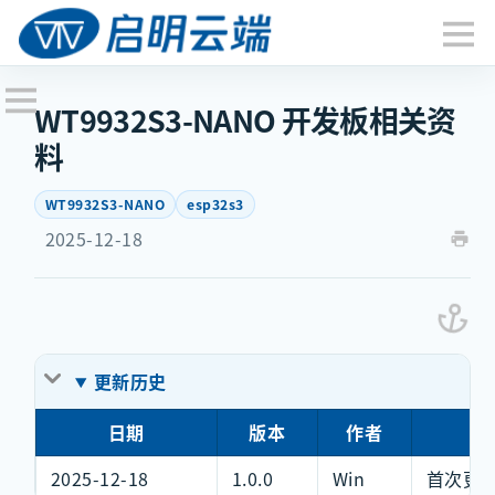
WT9932S3-NANO 开发板相关资
料
WT9932S3-NANO
esp32s3
2025-12-18
更新历史
日期
版本
作者
更
2025-12-18
1.0.0
Win
首次更