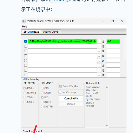
示正在烧录中：