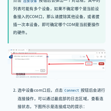
点击
按钮后会弹出一个对话框，其中的
连接设备
列表可能有多个设备，如果不确定哪个是当前设
备接入的COM口，那么请拔除其他设备，或者拔
插一次本设备，即可确定哪个COM是当前要操作
的硬件。
选中设备com口后，点击
按钮后会进行
Connect
连接操作，可以通过最底部的日志区域，查看连
接状态，下图所示是连接成功的提示：