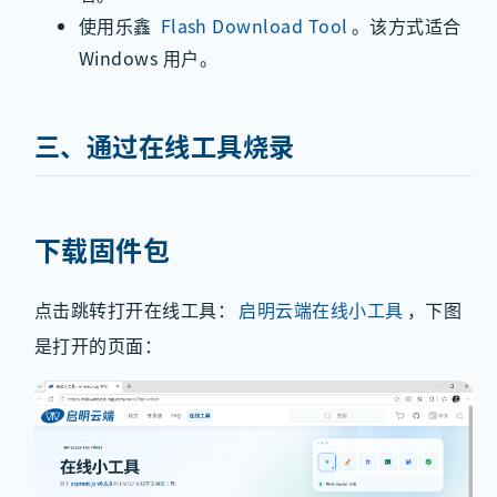
使用乐鑫
Flash Download Tool
。该方式适合
Windows 用户。
三、通过在线工具烧录
下载固件包
点击跳转打开在线工具：
启明云端在线小工具
，下图
是打开的页面：