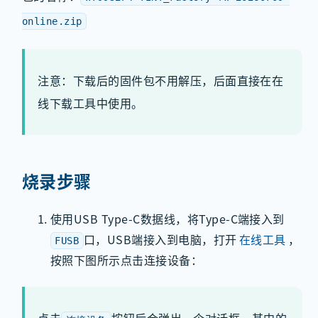
online.zip
注意：下载后的固件包不用解压，后面直接在在
线下载工具中使用。
烧录步骤
使用USB Type-C数据线，将Type-C端接入到
口，USB端接入到电脑，打开
在线工具
，
FUSB
按照下图所示点击连接设备：