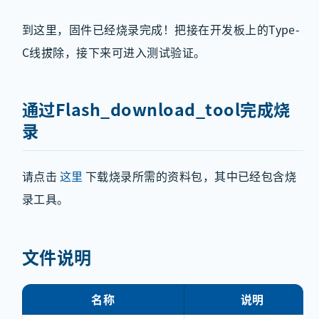
到这里，固件已经烧录完成！把接在开发板上的Type-
C线拔除，接下来可进入测试验证。
通过Flash_download_tool完成烧
录
请点击
这里
下载烧录所需的资料包，其中已经包含烧
录工具。
文件说明
名称
说明