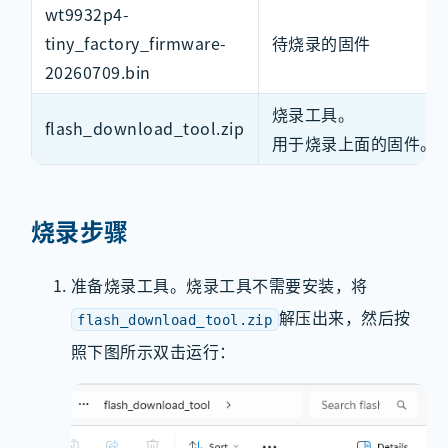
wt9932p4-
tiny_factory_firmware-
待烧录的固件
20260709.bin
烧录工具。
flash_download_tool.zip
用于烧录上面的固件。
烧录步骤
准备烧录工具。烧录工具不需要安装，将
解压出来，然后按
flash_download_tool.zip
照下图所示双击运行：