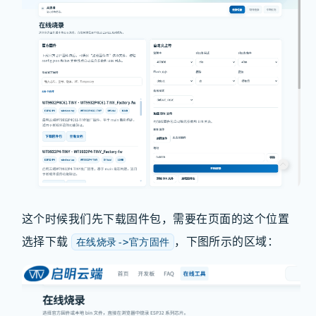
这个时候我们先下载固件包，需要在页面的这个位置
选择下载
，下图所示的区域：
在线烧录->官方固件