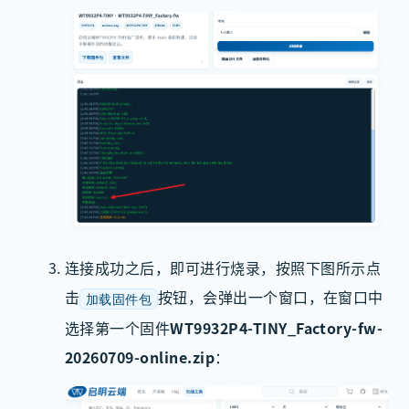
连接成功之后，即可进行烧录，按照下图所示点
击
按钮，会弹出一个窗口，在窗口中
加载固件包
选择第一个固件
WT9932P4-TINY_Factory-fw-
20260709-online.zip
：