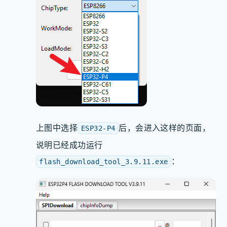
上图中选择
后，会进入这样的页面，
ESP32-P4
说明已经成功运行
：
flash_download_tool_3.9.11.exe