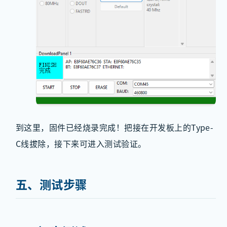
到这里，固件已经烧录完成！把接在开发板上的Type-
C线拔除，接下来可进入测试验证。
五、测试步骤