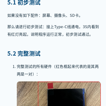
5.1 初步测试
如果没有如下配件：屏幕、摄像头、SD卡。
那么请进行初步测试：接上Type-C线通电，3S内看到
有红灯亮起，说明程序运行正常，初步测试通过。
5.2 完整测试
完整测试的所有硬件（红色框起来代表的是其两
两是一对）：