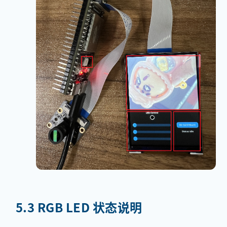
5.3 RGB LED 状态说明