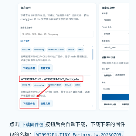
点击
按钮后会自动下载，下载下来的固件
下载固件包
包的名称：
WT9932P4-TINY_Factory-fw-20260709-