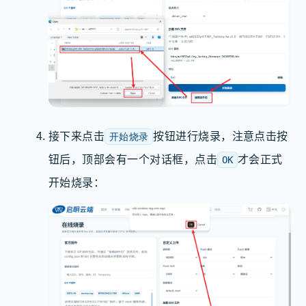
接下来点击
按钮进行烧录，注意点击按
开始烧录
钮后，顶部会有一个对话框，点击
才会正式
OK
开始烧录：