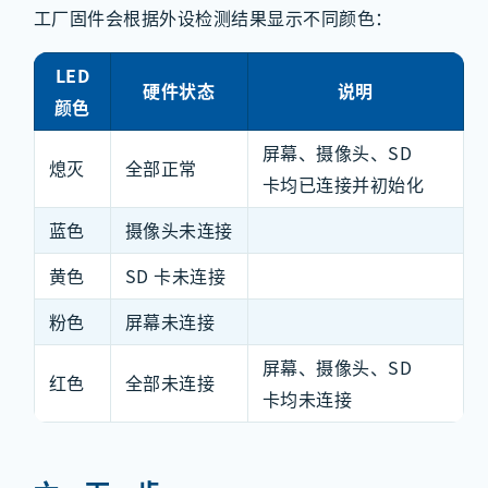
工厂固件会根据外设检测结果显示不同颜色：
LED
硬件状态
说明
颜色
屏幕、摄像头、SD
熄灭
全部正常
卡均已连接并初始化
蓝色
摄像头未连接
黄色
SD 卡未连接
粉色
屏幕未连接
屏幕、摄像头、SD
红色
全部未连接
卡均未连接