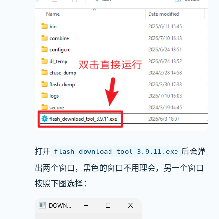
打开
后会弹
flash_download_tool_3.9.11.exe
出两个窗口，黑色的窗口不用理会，另一个窗口
按照下图选择：