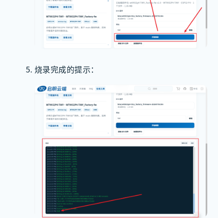
烧录完成的提示：