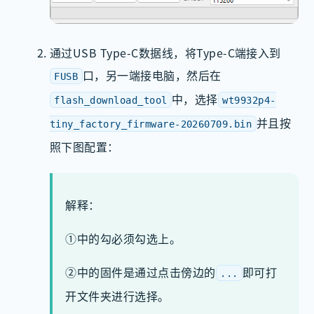
通过USB Type-C数据线，将Type-C端接入到
口，另一端接电脑，然后在
FUSB
中，选择
flash_download_tool
wt9932p4-
并且按
tiny_factory_firmware-20260709.bin
照下图配置：
解释：
①中的勾必须勾选上。
②中的固件是通过点击傍边的
即可打
...
开文件夹进行选择。