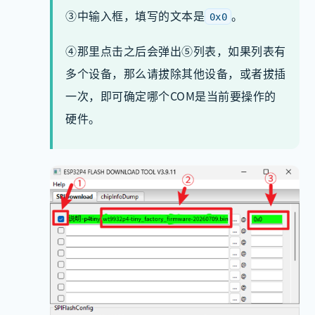
③中输入框，填写的文本是
。
0x0
④那里点击之后会弹出⑤列表，如果列表有
多个设备，那么请拔除其他设备，或者拔插
一次，即可确定哪个COM是当前要操作的
硬件。