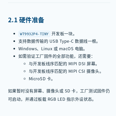
2.1 硬件准备
开发板一块。
WT9932P4-TINY
支持数据传输的 USB Type-C 数据线一根。
Windows、Linux 或 macOS 电脑。
如需验证工厂固件的全部功能，还需要：
与开发板线序匹配的 MIPI DSI 屏幕。
与开发板线序匹配的 MIPI CSI 摄像头。
MicroSD 卡。
如果暂时没有屏幕、摄像头或 SD 卡，工厂测试固件仍
可启动，并通过板载 RGB LED 指示外设状态。