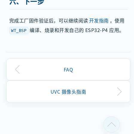
六、下一步
完成工厂固件验证后，可以继续阅读
开发指南
，使用
编译、烧录和开发自己的 ESP32-P4 应用。
WT_BSP
FAQ
UVC 摄像头指南