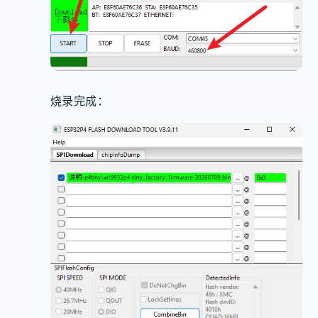
烧录完成：