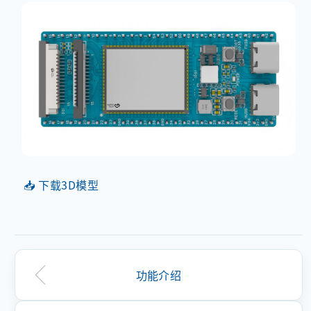
📥 下载3D模型
功能介绍