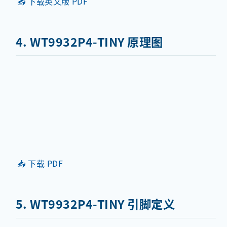
📥 下载英文版 PDF
4. WT9932P4-TINY 原理图
📥 下载 PDF
5. WT9932P4-TINY 引脚定义