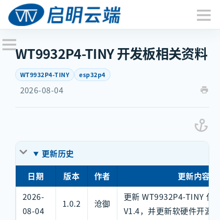
WT9932P4-TINY 开发板相关资料
WT9932P4-TINY
esp32p4
2026-08-04
更新历史
日期
版本
作者
更新内容
2026-
更新 WT9932P4-TINY 
1.0.2
沧御
08-04
V1.4，并更新软硬件开源