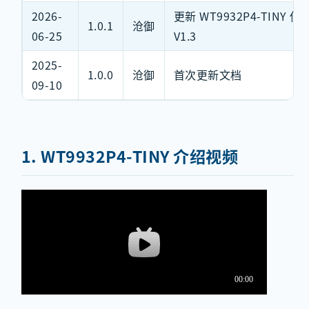
2026-
更新 WT9932P4-TINY 
1.0.1
沧御
06-25
V1.3
2025-
1.0.0
沧御
首次更新文档
09-10
1. WT9932P4-TINY 介绍视频