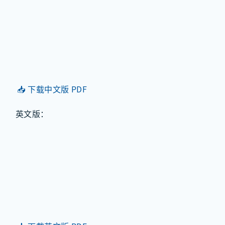
📥 下载中文版 PDF
英文版：