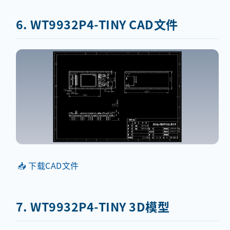
6. WT9932P4-TINY CAD文件
📥 下载CAD文件
7. WT9932P4-TINY 3D模型