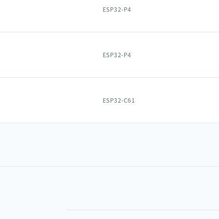
ESP32-P4
ESP32-P4
ESP32-C61