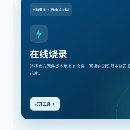
当前选择 · Web Serial
在线烧录
选择官方固件或本地 bin 文件，直接在浏览器中烧录 ES
芯片。
打开工具
→