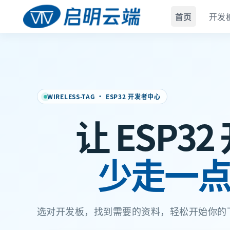
首页
开发
WIRELESS-TAG · ESP32 开发者中心
让 ESP3
少走一
选对开发板，找到需要的资料，轻松开始你的