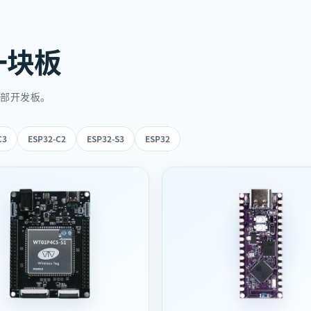
一块板
全部开发板。
C3
ESP32-C2
ESP32-S3
ESP32