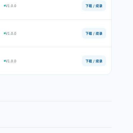
V1.0.0
下载 / 烧录
V1.0.0
下载 / 烧录
V1.0.0
下载 / 烧录