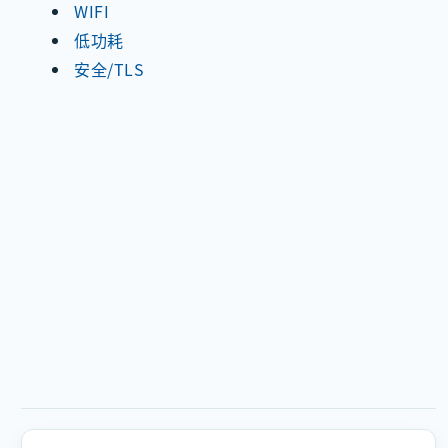
WIFI
低功耗
安全/TLS