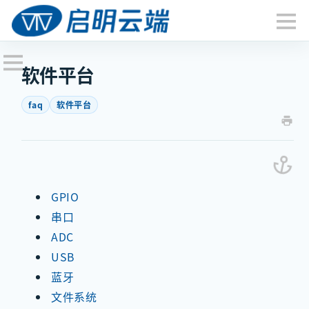
软件平台
faq
软件平台
GPIO
串口
ADC
USB
蓝牙
文件系统