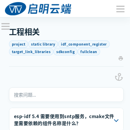
工程相关
project
static library
idf_component_register
target_link_libraries
sdkconfig
fullclean
esp-idf 5.4 需要使用到sntp服务，cmake文件
里需要依赖的组件名称是什么？